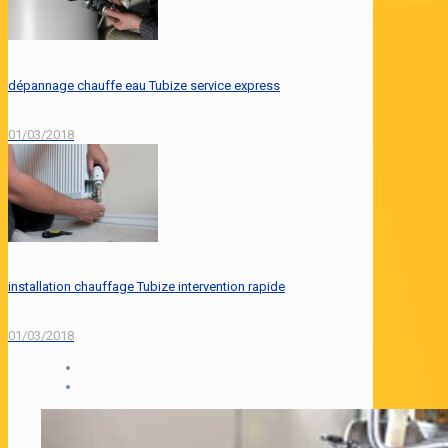
dépannage chauffe eau Tubize service express
01/03/2018
installation chauffage Tubize intervention rapide
01/03/2018