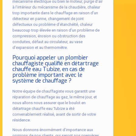
mécanisme électrique ou bien le moteur, purge d’air
à l’intérieur du mécanisme de la chaudière, chaleur
trop importante dans le chauffage en raison d’un
détecteur en panne, changement de joint
défectueux ou problème d’étanchéité, chaleur
beaucoup trop élevée en raison d’un problème de
compression, érosion ou obstruction des
conduites, défaut au circulateur, au vase
d’expansion et au thermomètre.
Pourquoi appeler un plombier
chauffagiste qualifié en détartrage
chauffe eau Tubize, en cas de
problème important avec le
système de chauffage ?
Notre équipe de chauffagiste vous garantit une
réparation de chauffage au gaz, le même jour, et
nous allons nous assurer que le boulot en
détartrage chauffe eau Tubize a été
convenablement réalisé, avant de sortir de votre
résidence.
Nous donnons énormément d’importance aux
opinions de nos clients, qui seront nos premières