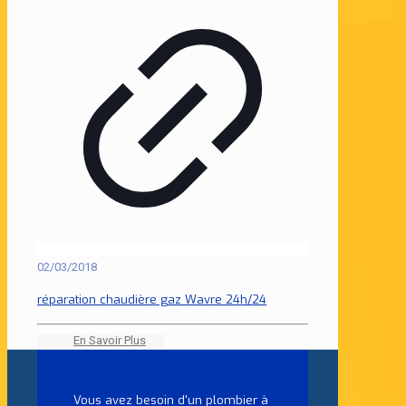
02/03/2018
réparation chaudière gaz Wavre 24h/24
En Savoir Plus
Vous avez besoin d'un plombier à