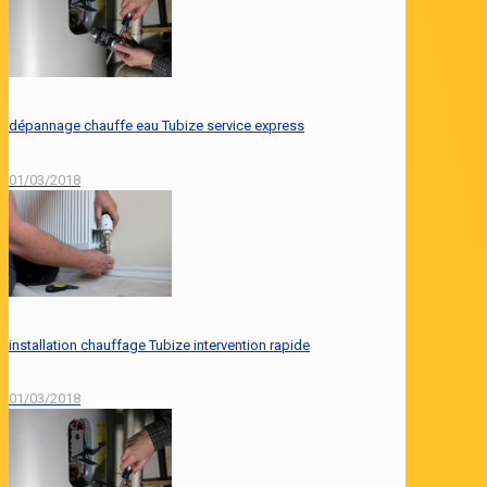
dépannage chauffe eau Tubize service express
01/03/2018
installation chauffage Tubize intervention rapide
01/03/2018