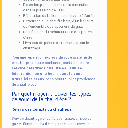
Détection pour un ennui de la diminution
dans la pression de l’eau.
Réparation du ballon d’eau chaude à l’arrêt.
Détartrage d’un chauffe bain, d’un boiler et
de l’ensemble des appareils de gaz.
Rectification du radiateur qui a des pertes
d’eau.
Livraison de pièces de rechange pour le
chauffage.
Pour une réparation express de votre système de
chauffage, en toute confiance, contactez notre
service détartrage chauffe eau Tubize
.
Intervention en une heure dans la zone
Bruxelloise et environs
pour tous les problèmes
du chauffe eau.
Par quel moyen trouver les types
de souci de la chaudière ?
Relevé des défauts du chauffage :
Service détartrage chauffe eau Tubize, arrivée du
gaz et flamme de veille en panne, ennui avec le