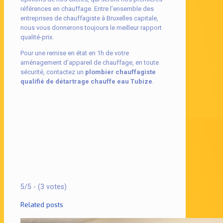
références en chauffage. Entre l’ensemble des
entreprises de chauffagiste à Bruxelles capitale,
nous vous donnerons toujours le meilleur rapport
qualité-prix.
Pour une remise en état en 1h de votre
aménagement d’appareil de chauffage, en toute
sécurité, contactez un
plombier chauffagiste
qualifié de détartrage chauffe eau Tubize
.
5/5 - (3 votes)
Related posts