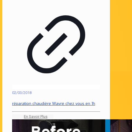
02/03/2018
réparation chaudière Wavre chez vous en 1h
En Savoir Plus