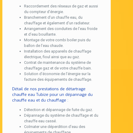
Raccordement des réseaux de gaz et aussi
du compteur d’énergie.
Branchement d’un chauffe eau, du
chauffage et également d’un radiateur.
Arrangement des conduites de l’eau froide
et d’eau bouillante.
Montage de votre combi boiler puis du
ballon de l’eau chaude.
Installation des appareils de chauffage
électrique, fioul ainsi que au gaz.
Contrat de maintenance du système de
chauffage gaz et de votre chauffe bain.
Solution d’économie de l’énergie sur la
facture des équipements de chauffage.
Détail de nos prestations de détartrage
chauffe eau Tubize pour un dépannage du
chauffe eau et du chauffage :
Détection et dépannage de fuite du gaz.
Dépannage du système de chauffage et du
chauffe eau cassé.
Colmater une déperdition d’eau des
équipements de chauffage.