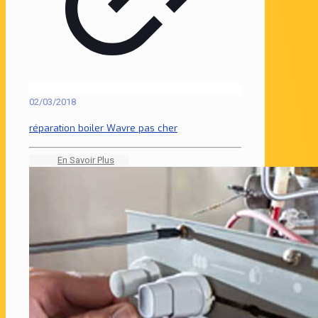
02/03/2018
réparation boiler Wavre pas cher
En Savoir Plus