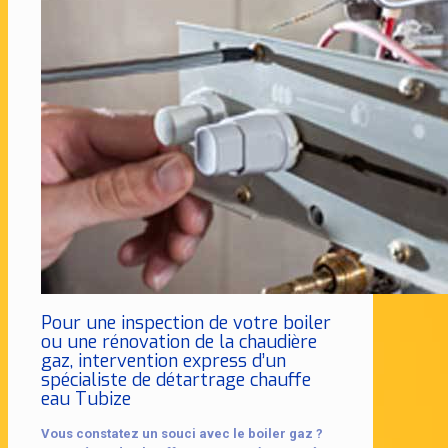
Pour une inspection de votre boiler
ou une rénovation de la chaudière
gaz, intervention express d’un
spécialiste de détartrage chauffe
eau Tubize
Vous constatez un souci avec le boiler gaz ?