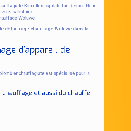
auffagiste Bruxelles capitale l’an dernier. Nous
 vous satisfaire.
 chauffage Woluwe.
 de détartrage chauffage Woluwe dans la
nage d’appareil de
lombier chauffagiste est spécialisé pour la
 chauffage et aussi du chauffe