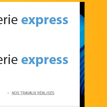
NOS TRAVAUX RÉALISÉS