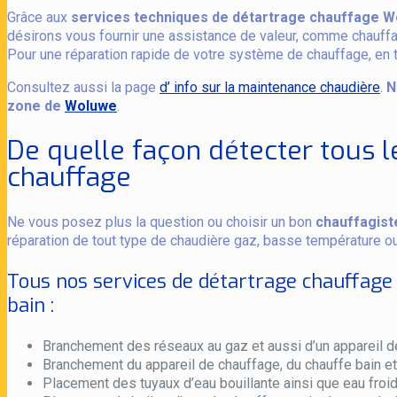
Grâce aux
services techniques de détartrage chauffage 
désirons vous fournir une assistance de valeur, comme chauffagis
Pour une réparation rapide de votre système de chauffage, en t
Consultez aussi la page
d’ info sur la maintenance chaudière
.
N
zone de
Woluwe
.
De quelle façon détecter tous l
chauffage
Ne vous posez plus la question ou choisir un bon
chauffagist
réparation de tout type de chaudière gaz, basse température ou 
Tous nos services de détartrage chauffage
bain :
Branchement des réseaux au gaz et aussi d’un appareil d
Branchement du appareil de chauffage, du chauffe bain e
Placement des tuyaux d’eau bouillante ainsi que eau froid