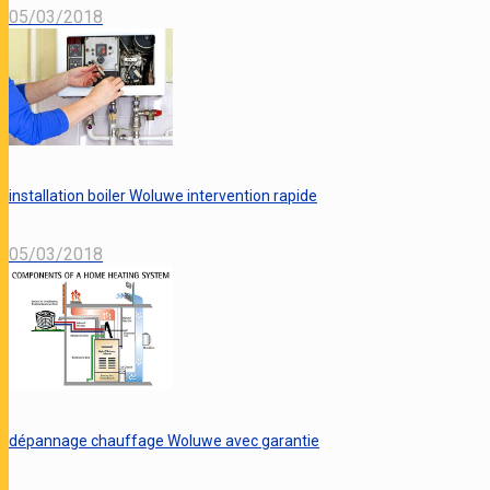
05/03/2018
installation boiler Woluwe intervention rapide
05/03/2018
dépannage chauffage Woluwe avec garantie