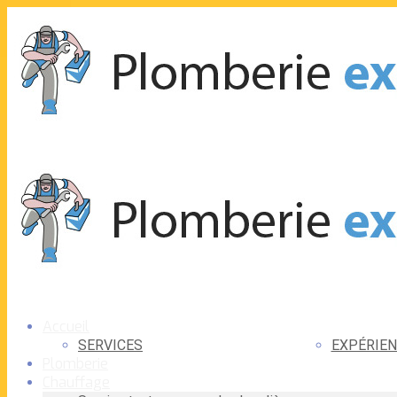
Accueil
SERVICES
EXPÉRIEN
Plomberie
Chauffage