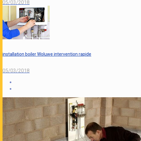
05/03/2018
installation boiler Woluwe intervention rapide
05/03/2018