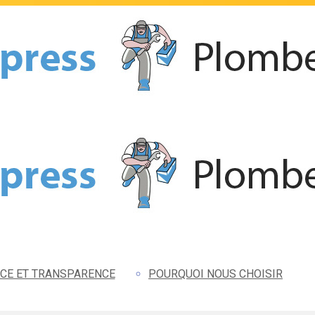
CE ET TRANSPARENCE
POURQUOI NOUS CHOISIR