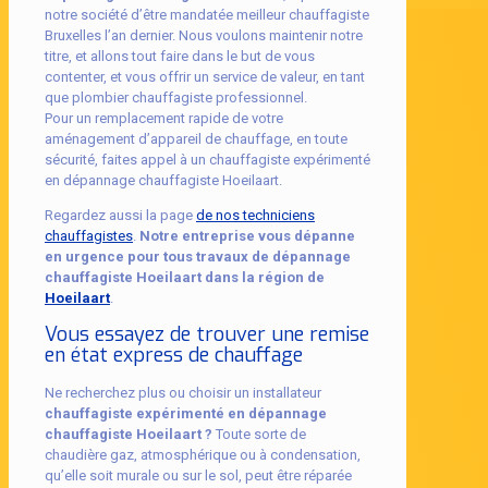
notre société d’être mandatée meilleur chauffagiste
Bruxelles l’an dernier. Nous voulons maintenir notre
titre, et allons tout faire dans le but de vous
contenter, et vous offrir un service de valeur, en tant
que plombier chauffagiste professionnel.
Pour un remplacement rapide de votre
aménagement d’appareil de chauffage, en toute
sécurité, faites appel à un chauffagiste expérimenté
en dépannage chauffagiste Hoeilaart.
Regardez aussi la page
de nos techniciens
chauffagistes
.
Notre entreprise vous dépanne
en urgence pour tous travaux de dépannage
chauffagiste Hoeilaart dans la région de
Hoeilaart
.
Vous essayez de trouver une remise
en état express de chauffage
Ne recherchez plus ou choisir un installateur
chauffagiste expérimenté en dépannage
chauffagiste Hoeilaart ?
Toute sorte de
chaudière gaz, atmosphérique ou à condensation,
qu’elle soit murale ou sur le sol, peut être réparée