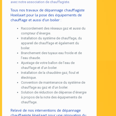
avec notre association de chauffagiste.
Tous nos travaux de dépannage chauffagiste
Hoeilaart pour la pose des équipements de
chauffage et aussi d’un boiler :
Raccordement des réseaux gaz et aussi du
compteur d’énergie.
Installation du système de chauffage, du
appareil de chauffage et également du
boiler.
Branchement des tuyaux eau froide et de
l’eau chaude.
Ajustage de votre ballon de l’eau de
chauffage et d’un boiler.
Installation de la chaudière gaz, fioul et
électrique.
Convention de maintenance du système de
chauffage au gaz et d’un boiler.
Solution de réduction de dépense d’énergie
à propos de la note des équipements de
chauffage.
Relevé de nos interventions de dépannage
chauffagiste Hoeilaart pour une rénovation du