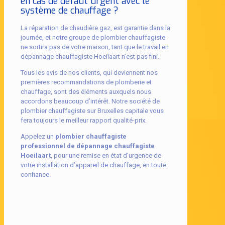
en cas de défaut urgent avec le
système de chauffage ?
La réparation de chaudière gaz, est garantie dans la
journée, et notre groupe de plombier chauffagiste
ne sortira pas de votre maison, tant que le travail en
dépannage chauffagiste Hoeilaart n’est pas fini.
Tous les avis de nos clients, qui deviennent nos
premières recommandations de plomberie et
chauffage, sont des éléments auxquels nous
accordons beaucoup d’intérêt. Notre société de
plombier chauffagiste sur Bruxelles capitale vous
fera toujours le meilleur rapport qualité-prix.
Appelez un
plombier chauffagiste
professionnel de dépannage chauffagiste
Hoeilaart
, pour une remise en état d’urgence de
votre installation d’appareil de chauffage, en toute
confiance.