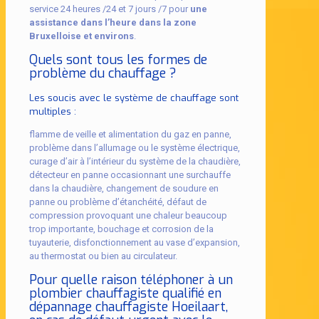
service 24 heures /24 et 7 jours /7 pour
une
assistance dans l’heure dans la zone
Bruxelloise et environs
.
Quels sont tous les formes de
problème du chauffage ?
Les soucis avec le système de chauffage sont
multiples :
flamme de veille et alimentation du gaz en panne,
problème dans l’allumage ou le système électrique,
curage d’air à l’intérieur du système de la chaudière,
détecteur en panne occasionnant une surchauffe
dans la chaudière, changement de soudure en
panne ou problème d’étanchéité, défaut de
compression provoquant une chaleur beaucoup
trop importante, bouchage et corrosion de la
tuyauterie, disfonctionnement au vase d’expansion,
au thermostat ou bien au circulateur.
Pour quelle raison téléphoner à un
plombier chauffagiste qualifié en
dépannage chauffagiste Hoeilaart,