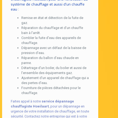
système de chauffage et aussi d’un chauffe
eau :
Remise en état et détection de la fuite de
gaz.
Réparation du chauffage et d’un chauffe
bain à l’arrêt.
Combler la fuite d’eau des appareils de
chauffage.
Dépannage avec un défaut de la baisse de
pression d’eau.
Réparation du ballon d’eau chaude en
panne.
Détartrage d’un boiler, du boiler et aussi de
l’ensemble des équipements gaz.
Ajustement d’un appareil de chauffage qui a
des pertes d’eau.
Fourniture de pièces détachées pour le
chauffage.
Faites appel à notre
service dépannage
chauffagiste Hoeilaart
, pour un dépannage en
urgence de votre installation de chauffage, en toute
sécurité. Contactez notre entreprise qui est à votre