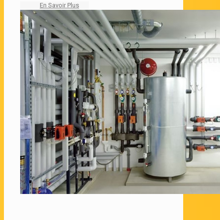
En Savoir Plus