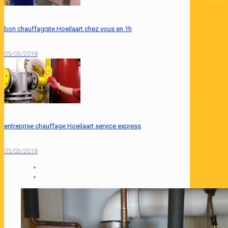
bon chauffagiste Hoeilaart chez vous en 1h
05/03/2018
entreprise chauffage Hoeilaart service express
05/03/2018