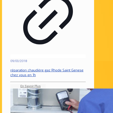
09/03/2018
réparation chaudière gaz Rhode Saint Genese
chez vous en 1h
En Savoir Plus