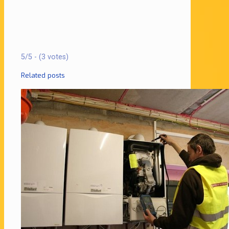
5/5 - (3 votes)
Related posts