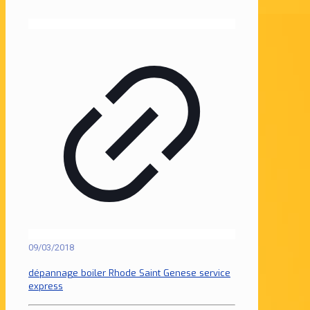
09/03/2018
dépannage boiler Rhode Saint Genese service
express