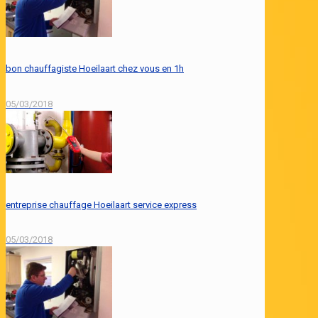
bon chauffagiste Hoeilaart chez vous en 1h
05/03/2018
entreprise chauffage Hoeilaart service express
05/03/2018