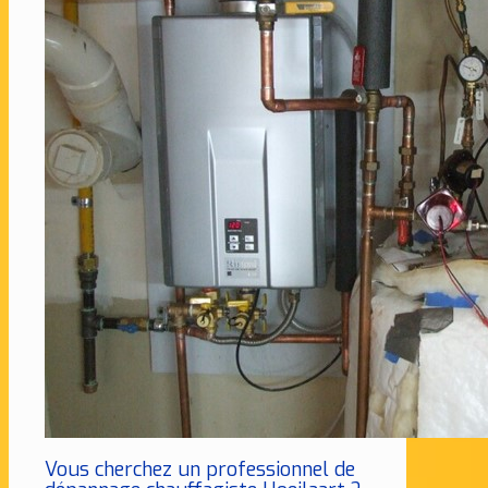
Vous cherchez un professionnel de